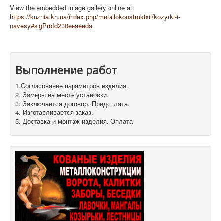
View the embedded image gallery online at:
https://kuznia.kh.ua/index.php/metallokonstruktsii/kozyrki-i-
navesy#sigProId230eeaeeda
Выполнение работ
1.Согласование параметров изделия.
2. Замеры на месте установки.
3. Заключается договор. Предоплата.
4. Изготавливается заказ.
5. Доставка и монтаж изделия. Оплата