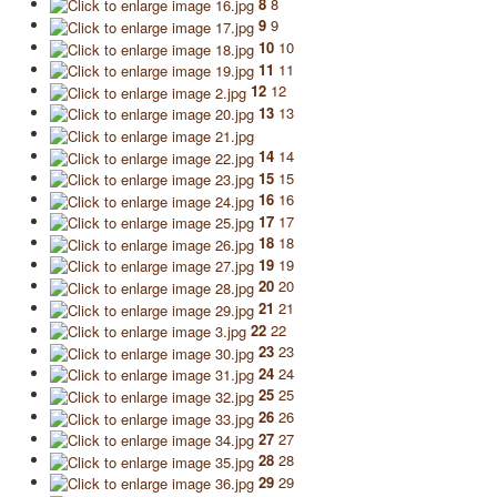
8
8
9
9
10
10
11
11
12
12
13
13
14
14
15
15
16
16
17
17
18
18
19
19
20
20
21
21
22
22
23
23
24
24
25
25
26
26
27
27
28
28
29
29